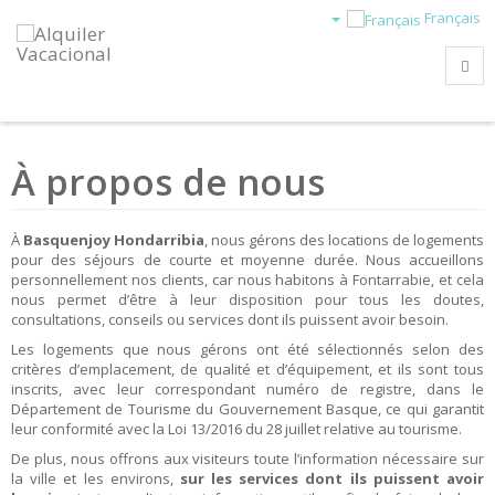
Français
À propos de nous
À
Basquenjoy Hondarribia
, nous gérons des locations de logements
pour des séjours de courte et moyenne durée. Nous accueillons
personnellement nos clients, car nous habitons à Fontarrabie, et cela
nous permet d’être à leur disposition pour tous les doutes,
consultations, conseils ou services dont ils puissent avoir besoin.
Les logements que nous gérons ont été sélectionnés selon des
critères d’emplacement, de qualité et d’équipement, et ils sont tous
inscrits, avec leur correspondant numéro de registre, dans le
Département de Tourisme du Gouvernement Basque, ce qui garantit
leur conformité avec la Loi 13/2016 du 28 juillet relative au tourisme.
De plus, nous offrons aux visiteurs toute l’information nécessaire sur
la ville et les environs,
sur les services dont ils puissent avoir